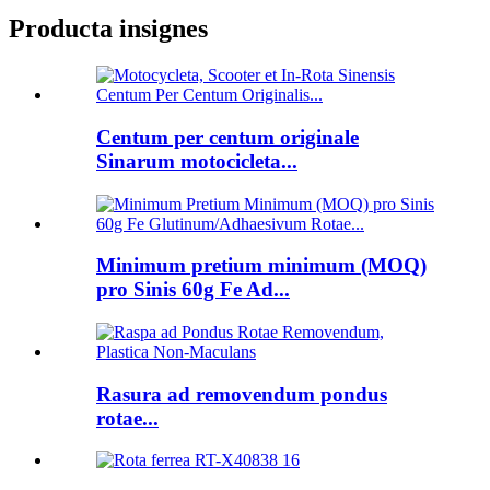
Producta insignes
Centum per centum originale
Sinarum motocicleta...
Minimum pretium minimum (MOQ)
pro Sinis 60g Fe Ad...
Rasura ad removendum pondus
rotae...