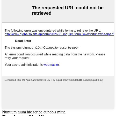
Nuntium tuum hic scribe et nobis mitte.