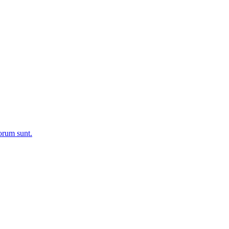
rum sunt.