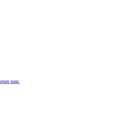
rum sunt.