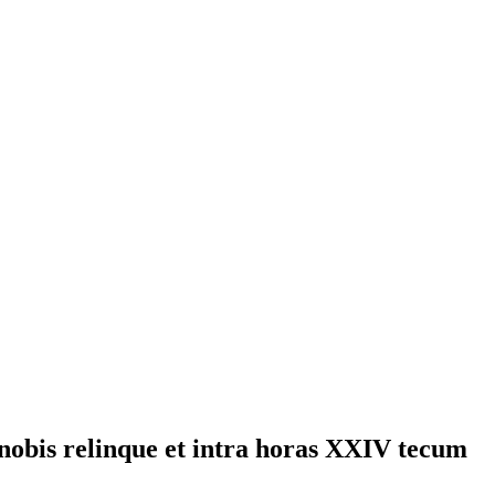
 nobis relinque et intra horas XXIV tecum