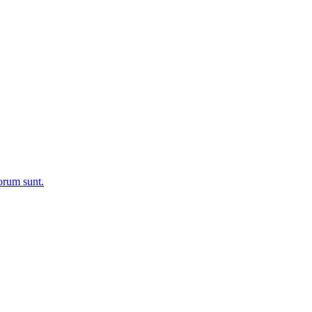
rum sunt.