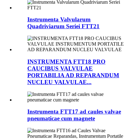
Instrumenta Valvularum
Quadriviarum Seriei FTT21
INSTRUMENTA FTT18 PRO
CAUCIBUS VALVULAE
PORTABILIA AD REPARANDUM
NUCLEU VALVULAE...
Instrumenta FTT17 ad caules valvae
pneumaticae cum magnete