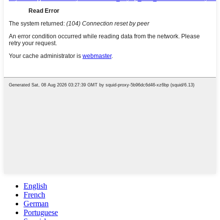
English
French
German
Portuguese