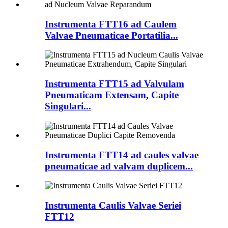
Instrumenta FTT16 ad Caulem
Valvae Pneumaticae Portatilia...
Instrumenta FTT15 ad Valvulam
Pneumaticam Extensam, Capite
Singulari...
Instrumenta FTT14 ad caules valvae
pneumaticae ad valvam duplicem...
Instrumenta Caulis Valvae Seriei
FTT12