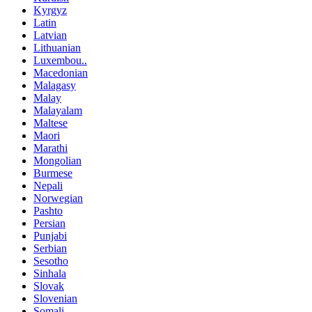
Kyrgyz
Latin
Latvian
Lithuanian
Luxembou..
Macedonian
Malagasy
Malay
Malayalam
Maltese
Maori
Marathi
Mongolian
Burmese
Nepali
Norwegian
Pashto
Persian
Punjabi
Serbian
Sesotho
Sinhala
Slovak
Slovenian
Somali