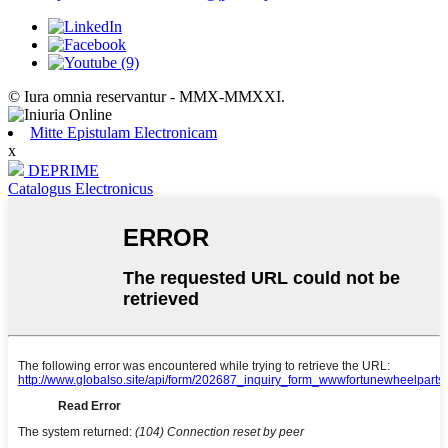
© Iura omnia reservantur - MMX-MMXXI.
Mitte Epistulam Electronicam
x
DEPRIME
Catalogus Electronicus