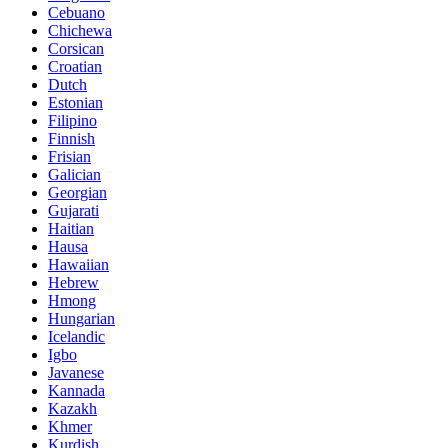
Cebuano
Chichewa
Corsican
Croatian
Dutch
Estonian
Filipino
Finnish
Frisian
Galician
Georgian
Gujarati
Haitian
Hausa
Hawaiian
Hebrew
Hmong
Hungarian
Icelandic
Igbo
Javanese
Kannada
Kazakh
Khmer
Kurdish