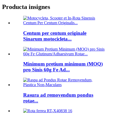
Producta insignes
Centum per centum originale
Sinarum motocicleta...
Minimum pretium minimum (MOQ)
pro Sinis 60g Fe Ad...
Rasura ad removendum pondus
rotae...