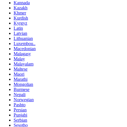
Kannada
Kazakh
Khmer
Kurdish
Kyrgyz
Latin
Latvian
Lithuanian
Luxembou..
Macedonian
Malagasy
Malay
Malayalam
Maltese
Maori
Marathi
Mongolian
Burmese
Nepali
Norwegian
Pashto
Persian
Punjabi
Serbian
Sesotho