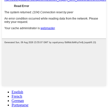
English
French
German
Portuguese