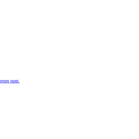
rum sunt.